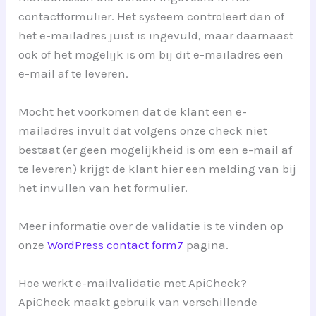
contactformulier. Het systeem controleert dan of
het e-mailadres juist is ingevuld, maar daarnaast
ook of het mogelijk is om bij dit e-mailadres een
e-mail af te leveren.
Mocht het voorkomen dat de klant een e-
mailadres invult dat volgens onze check niet
bestaat (er geen mogelijkheid is om een e-mail af
te leveren) krijgt de klant hier een melding van bij
het invullen van het formulier.
Meer informatie over de validatie is te vinden op
onze
WordPress contact form7
pagina.
Hoe werkt e-mailvalidatie met ApiCheck?
ApiCheck maakt gebruik van verschillende