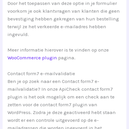
Door het toepassen van deze optie in je formulier
voorkom je ook klantvragen van klanten die geen
bevestiging hebben gekregen van hun bestelling
terwijl ze het verkeerde e-mailadres hebben
ingevuld.
Meer informatie hierover is te vinden op onze
WooCommerce plugin
pagina.
Contact form7 e-mailvalidatie
Ben je op zoek naar een Contact form7 e-
mailvalidatie? In onze ApiCheck contact form7
plugin is het ook mogelijk om een check aan te
zetten voor de contact form7 plugin van
WordPress. Zodra je deze geactiveerd hebt staan
wordt er een controle uitgevoerd op de e-
mailadressen die worden ingevoerd in het