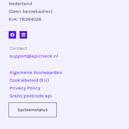
Nederland
(Geen bezoekadres)
KvK: 78384028
Contact
support@apicheck.nl
Algemene Voorwaarden
Cookiebeleid (EU)
Privacy Policy
Gratis postcode api
Systeemstatus