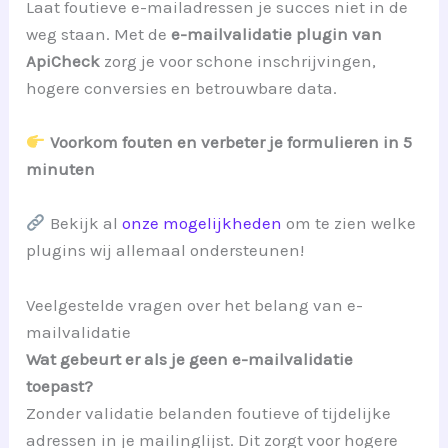
Laat foutieve e-mailadressen je succes niet in de
weg staan. Met de
e-mailvalidatie plugin van
ApiCheck
zorg je voor schone inschrijvingen,
hogere conversies en betrouwbare data.
Voorkom fouten en verbeter je formulieren in 5
minuten
Bekijk al
onze mogelijkheden
om te zien welke
plugins wij allemaal ondersteunen!
Veelgestelde vragen over het belang van e-
mailvalidatie
Wat gebeurt er als je geen e-mailvalidatie
toepast?
Zonder validatie belanden foutieve of tijdelijke
adressen in je mailinglijst. Dit zorgt voor hogere