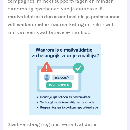
campagnes, minder supportvragen en minder
handmatig opschonen van je database.
E-
mailvalidatie is dus essentieel als je professioneel
wilt werken met e-mailmarketing
en zeker wilt
zijn van een kwalitatieve e-maillijst.
Start vandaag nog met e-mailvalidatie