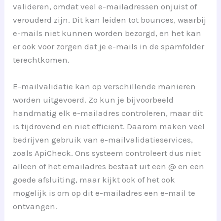
valideren, omdat veel e-mailadressen onjuist of
verouderd zijn. Dit kan leiden tot bounces, waarbij
e-mails niet kunnen worden bezorgd, en het kan
er ook voor zorgen dat je e-mails in de spamfolder
terechtkomen.
E-mailvalidatie kan op verschillende manieren
worden uitgevoerd. Zo kun je bijvoorbeeld
handmatig elk e-mailadres controleren, maar dit
is tijdrovend en niet efficiënt. Daarom maken veel
bedrijven gebruik van e-mailvalidatieservices,
zoals ApiCheck. Ons systeem controleert dus niet
alleen of het emailadres bestaat uit een @ en een
goede afsluiting, maar kijkt ook of het ook
mogelijk is om op dit e-mailadres een e-mail te
ontvangen.