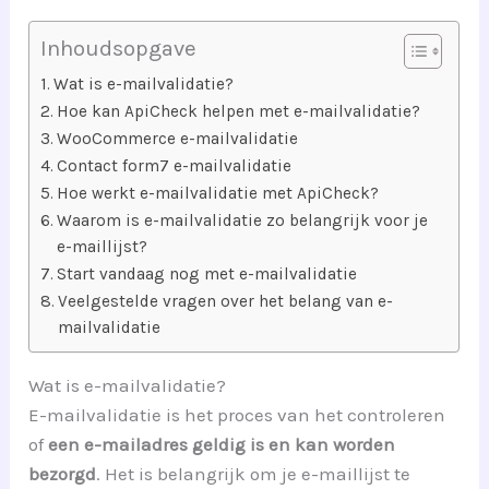
Inhoudsopgave
Wat is e-mailvalidatie?
Hoe kan ApiCheck helpen met e-mailvalidatie?
WooCommerce e-mailvalidatie
Contact form7 e-mailvalidatie
Hoe werkt e-mailvalidatie met ApiCheck?
Waarom is e-mailvalidatie zo belangrijk voor je
e-maillijst?
Start vandaag nog met e-mailvalidatie
Veelgestelde vragen over het belang van e-
mailvalidatie
Wat is e-mailvalidatie?
E-mailvalidatie is het proces van het controleren
of
een e-mailadres geldig is en kan worden
bezorgd
. Het is belangrijk om je e-maillijst te