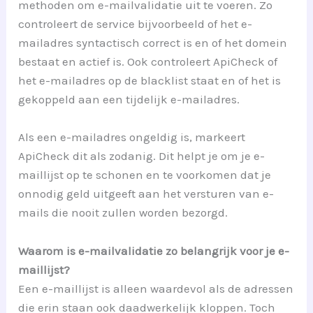
methoden om e-mailvalidatie uit te voeren. Zo
controleert de service bijvoorbeeld of het e-
mailadres syntactisch correct is en of het domein
bestaat en actief is. Ook controleert ApiCheck of
het e-mailadres op de blacklist staat en of het is
gekoppeld aan een tijdelijk e-mailadres.
Als een e-mailadres ongeldig is, markeert
ApiCheck dit als zodanig. Dit helpt je om je e-
maillijst op te schonen en te voorkomen dat je
onnodig geld uitgeeft aan het versturen van e-
mails die nooit zullen worden bezorgd.
Waarom is e-mailvalidatie zo belangrijk voor je e-
maillijst?
Een e-maillijst is alleen waardevol als de adressen
die erin staan ook daadwerkelijk kloppen. Toch