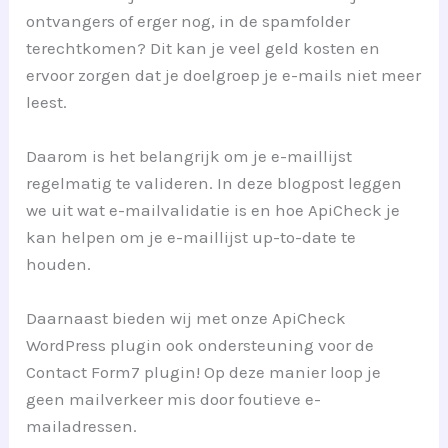
ontvangers of erger nog, in de spamfolder
terechtkomen? Dit kan je veel geld kosten en
ervoor zorgen dat je doelgroep je e-mails niet meer
leest.
Daarom is het belangrijk om je e-maillijst
regelmatig te valideren. In deze blogpost leggen
we uit wat e-mailvalidatie is en hoe ApiCheck je
kan helpen om je e-maillijst up-to-date te
houden.
Daarnaast bieden wij met onze ApiCheck
WordPress plugin ook ondersteuning voor de
Contact Form7 plugin! Op deze manier loop je
geen mailverkeer mis door foutieve e-
mailadressen.