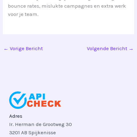
bounce rates, mislukte campagnes en extra werk
voor je team.
←
Vorige Bericht
Volgende Bericht
→
Adres
Ir. Herman de Grootweg 30
3201 AB Spijkenisse