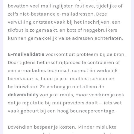
bevatten veel mailinglijsten foutieve, tijdelijke of
zelfs niet-bestaande e-mailadressen. Deze
vervuiling ontstaat vaak bij het inschrijven: een
tikfout is zo gemaakt, en bots of nepgebruikers
kunnen gemakkelijk valse adressen achterlaten.
E-mailvalidatie
voorkomt dit probleem bij de bron.
Door tijdens het inschrijfproces te controleren of
een e-mailadres technisch correct én werkelijk
bereikbaar is, houd je je e-maillijst schoon en
betrouwbaar. Zo verhoog je niet alleen de
deliverability
van je e-mails, maar voorkom je ook
dat je reputatie bij mailproviders daalt — iets wat
vaak gebeurt bij een hoog bouncepercentage.
Bovendien bespaar je kosten. Minder mislukte