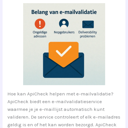
Hoe kan ApiCheck helpen met e-mailvalidatie?
ApiCheck biedt een e-mailvalidatieservice
waarmee je je e-maillijst automatisch kunt
valideren. De service controleert of elk e-mailadres
geldig is en of het kan worden bezorgd. ApiCheck