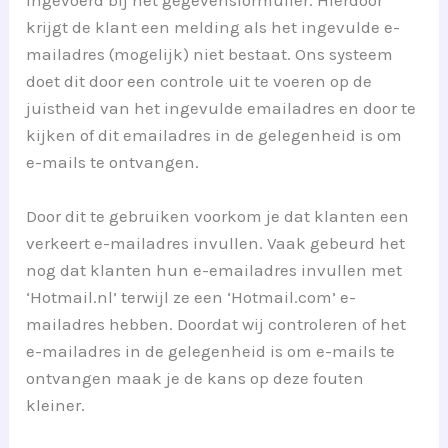
krijgt de klant een melding als het ingevulde e-
mailadres (mogelijk) niet bestaat. Ons systeem
doet dit door een controle uit te voeren op de
juistheid van het ingevulde emailadres en door te
kijken of dit emailadres in de gelegenheid is om
e-mails te ontvangen.
Door dit te gebruiken voorkom je dat klanten een
verkeert e-mailadres invullen. Vaak gebeurd het
nog dat klanten hun e-emailadres invullen met
‘Hotmail.nl’ terwijl ze een ‘Hotmail.com’ e-
mailadres hebben. Doordat wij controleren of het
e-mailadres in de gelegenheid is om e-mails te
ontvangen maak je de kans op deze fouten
kleiner.