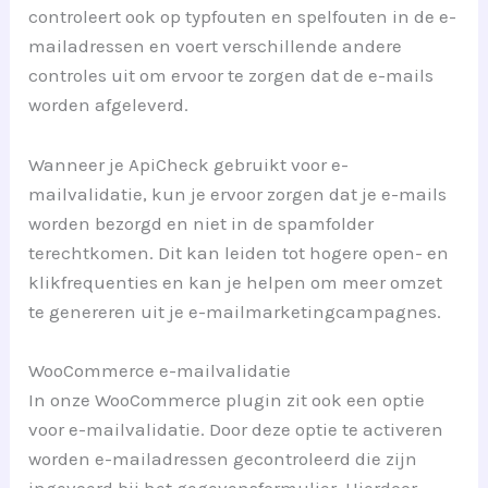
controleert ook op typfouten en spelfouten in de e-
mailadressen en voert verschillende andere
controles uit om ervoor te zorgen dat de e-mails
worden afgeleverd.
Wanneer je ApiCheck gebruikt voor e-
mailvalidatie, kun je ervoor zorgen dat je e-mails
worden bezorgd en niet in de spamfolder
terechtkomen. Dit kan leiden tot hogere open- en
klikfrequenties en kan je helpen om meer omzet
te genereren uit je e-mailmarketingcampagnes.
WooCommerce e-mailvalidatie
In onze WooCommerce plugin zit ook een optie
voor e-mailvalidatie. Door deze optie te activeren
worden e-mailadressen gecontroleerd die zijn
ingevoerd bij het gegevensformulier. Hierdoor