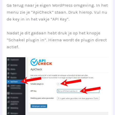
Ga terug naar je eigen WordPress omgeving. In het
menu zie je “ApiCheck” staan. Druk hierop. Vul nu
de key in in het vakje “API Key”.
Nadat je dit gedaan hebt druk je op het knopje
“Schakel plugin in”. Hierna wordt de plugin direct
actief.