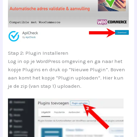
Stap 2: Plugin Installeren
Log in op je WordPress omgeving en ga naar het
kopje Plugins en druk op “Nieuwe Plugin”. Boven
aan komt het kopje “Plugin uploaden”. Hier kun
je de zip (van stap 1) uploaden.