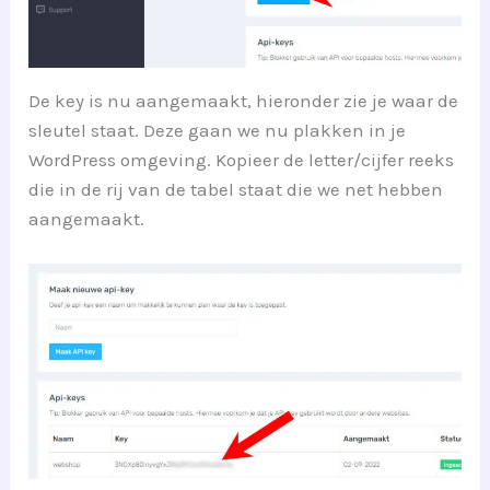
De key is nu aangemaakt, hieronder zie je waar de
sleutel staat. Deze gaan we nu plakken in je
WordPress omgeving. Kopieer de letter/cijfer reeks
die in de rij van de tabel staat die we net hebben
aangemaakt.