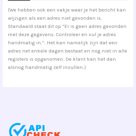
(We hebben ook een vakje waar je het bericht kan
wijzigen als een adres niet gevonden is.
Standaard staat dit op “Er is geen adres gevonden
met deze gegevens. Controleer en vul je adres
handmatig in.”. Het kan namelijk zijn dat een
adres net enkele dagen bestaat en nog niet in alle
registers is opgenomen. De klant kan het dan
alsnog handmatig zelf invullen.)