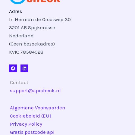
Adres
Ir. Herman de Grootweg 30
3201 AB Spijkenisse
Nederland
(Geen bezoekadres)
KvK: 78384028
Contact
support@apicheck.nl
Algemene Voorwaarden
Cookiebeleid (EU)
Privacy Policy
Gratis postcode api