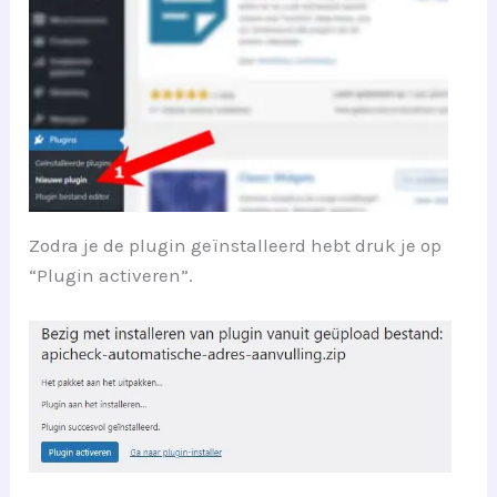
Zodra je de plugin geïnstalleerd hebt druk je op
“Plugin activeren”.