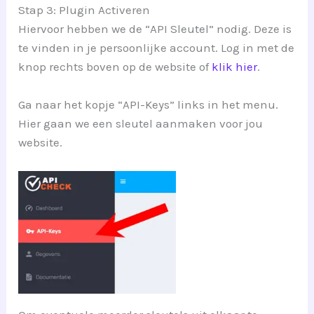
Stap 3: Plugin Activeren
Hiervoor hebben we de “API Sleutel” nodig. Deze is
te vinden in je persoonlijke account. Log in met de
knop rechts boven op de website of
klik hier
.
Ga naar het kopje “API-Keys” links in het menu.
Hier gaan we een sleutel aanmaken voor jou
website.