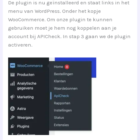
De plugin is nu geïnstalleerd en staat links in het
menu van WordPress. Onder het kopje
WooCommerce. Om onze plugin te kunnen
gebruiken moet je hem nog koppelen aan je
account bij APICheck. In stap 3 gaan we de plugin
activeren.