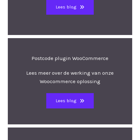
Lees blog
Postcode plugin WooCommerce
Lees meer over de werking van onze
Woocommerce oplossing
Lees blog