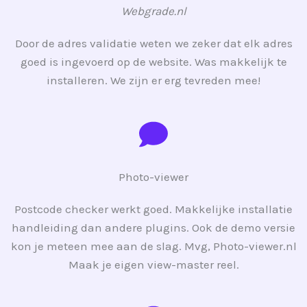
Webgrade.nl
Door de adres validatie weten we zeker dat elk adres
goed is ingevoerd op de website. Was makkelijk te
installeren. We zijn er erg tevreden mee!
Photo-viewer
Postcode checker werkt goed. Makkelijke installatie
handleiding dan andere plugins. Ook de demo versie
kon je meteen mee aan de slag. Mvg, Photo-viewer.nl
Maak je eigen view-master reel.