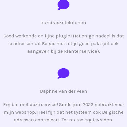
xandrasketokitchen
Goed werkende en fijne plugin! Het enige nadeel is dat
ie adressen uit België niet altijd goed pakt (dit ook
aangeven bij de klantenservice).
Daphne van der Veen
Erg blij met deze service! Sinds juni 2023 gebruikt voor
mijn webshop. Heel fijn dat het systeem ook Belgische
adressen controleert. Tot nu toe erg tevreden!