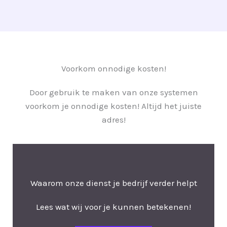
Voorkom onnodige kosten!
Door gebruik te maken van onze systemen
voorkom je onnodige kosten! Altijd het juiste
adres!
Waarom onze dienst je bedrijf verder helpt
Lees wat wij voor je kunnen betekenen!