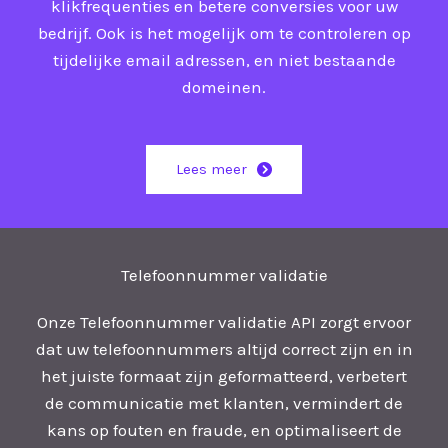
klikfrequenties en betere conversies voor uw
bedrijf. Ook is het mogelijk om te controleren op
tijdelijke email adressen, en niet bestaande
domeinen.
Lees meer
Telefoonnummer validatie
Onze Telefoonnummer validatie API zorgt ervoor
dat uw telefoonnummers altijd correct zijn en in
het juiste formaat zijn geformatteerd, verbetert
de communicatie met klanten, vermindert de
kans op fouten en fraude, en optimaliseert de