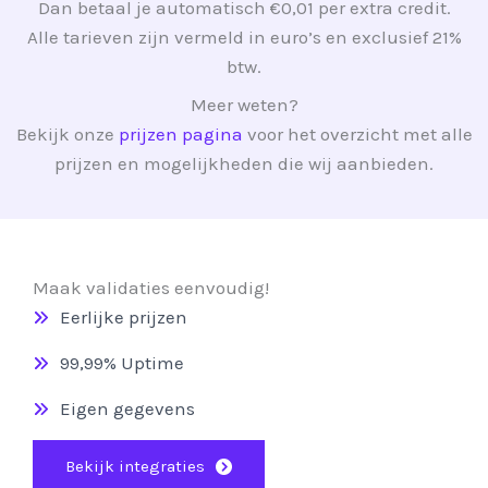
Dan betaal je automatisch €0,01 per extra credit.
Alle tarieven zijn vermeld in euro’s en exclusief 21%
btw.
Meer weten?
Bekijk onze
prijzen pagina
voor het overzicht met alle
prijzen en mogelijkheden die wij aanbieden.
Maak validaties eenvoudig!
Eerlijke prijzen
99,99% Uptime
Eigen gegevens
Bekijk integraties