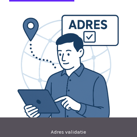
Adres validatie