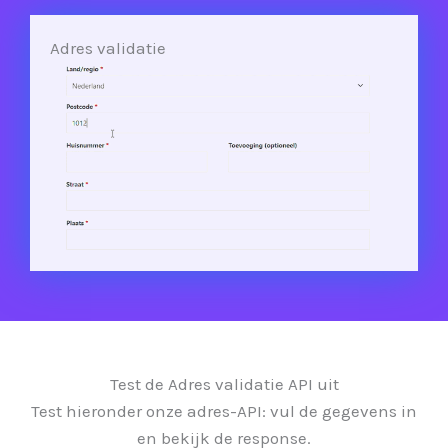
Adres validatie
Test de Adres validatie API uit
Test hieronder onze adres-API: vul de gegevens in
en bekijk de response.