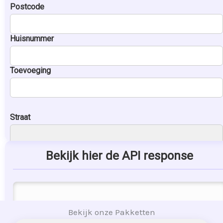
Bekijk onze Pakketten