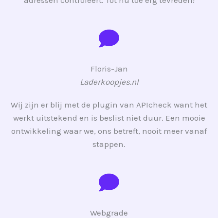
Floris-Jan
Laderkoopjes.nl
Wij zijn er blij met de plugin van APIcheck want het
werkt uitstekend en is beslist niet duur. Een mooie
ontwikkeling waar we, ons betreft, nooit meer vanaf
stappen.
Webgrade