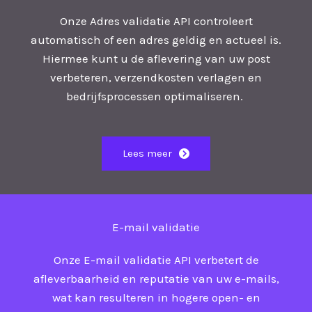
Onze Adres validatie API controleert
automatisch of een adres geldig en actueel is.
Hiermee kunt u de aflevering van uw post
verbeteren, verzendkosten verlagen en
bedrijfsprocessen optimaliseren.
Lees meer
E-mail validatie
Onze E-mail validatie API verbetert de
afleverbaarheid en reputatie van uw e-mails,
wat kan resulteren in hogere open- en