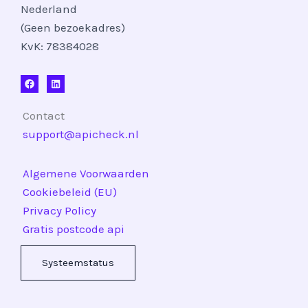
Nederland
(Geen bezoekadres)
KvK: 78384028
Contact
support@apicheck.nl
Algemene Voorwaarden
Cookiebeleid (EU)
Privacy Policy
Gratis postcode api
Systeemstatus