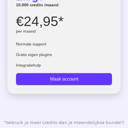
10.000 credits /maand
€24,95*
per maand
Normale support
Gratis eigen plugins
Integratiehulp
Maak account
*Gebruik je meer credits dan je maandelijkse bundel?