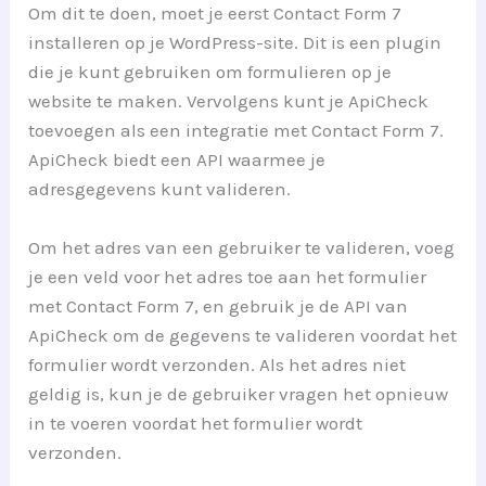
Om dit te doen, moet je eerst Contact Form 7
installeren op je WordPress-site. Dit is een plugin
die je kunt gebruiken om formulieren op je
website te maken. Vervolgens kunt je ApiCheck
toevoegen als een integratie met Contact Form 7.
ApiCheck biedt een API waarmee je
adresgegevens kunt valideren.
Om het adres van een gebruiker te valideren, voeg
je een veld voor het adres toe aan het formulier
met Contact Form 7, en gebruik je de API van
ApiCheck om de gegevens te valideren voordat het
formulier wordt verzonden. Als het adres niet
geldig is, kun je de gebruiker vragen het opnieuw
in te voeren voordat het formulier wordt
verzonden.