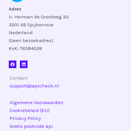
Adres
Ir. Herman de Grootweg 30
3201 AB Spijkenisse
Nederland
(Geen bezoekadres)
KvK: 78384028
Contact
support@apicheck.nl
Algemene Voorwaarden
Cookiebeleid (EU)
Privacy Policy
Gratis postcode api