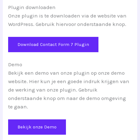
Plugin downloaden
Onze plugin is te downloaden via de website van
WordPress. Gebruik hiervoor onderstaande knop.
Download Contact Form 7 Plugin
Demo
Bekijk een demo van onze plugin op onze demo
website. Hier kun je een goede indruk krijgen van
de werking van onze plugin. Gebruik
onderstaande knop om naar de demo omgeving
te gaan.
Bekijk onze Demo