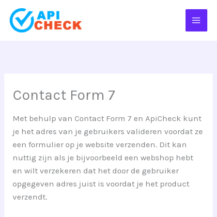
Ga
naar
de
inhoud
Contact Form 7
Met behulp van Contact Form 7 en ApiCheck kunt
je het adres van je gebruikers valideren voordat ze
een formulier op je website verzenden. Dit kan
nuttig zijn als je bijvoorbeeld een webshop hebt
en wilt verzekeren dat het door de gebruiker
opgegeven adres juist is voordat je het product
verzendt.