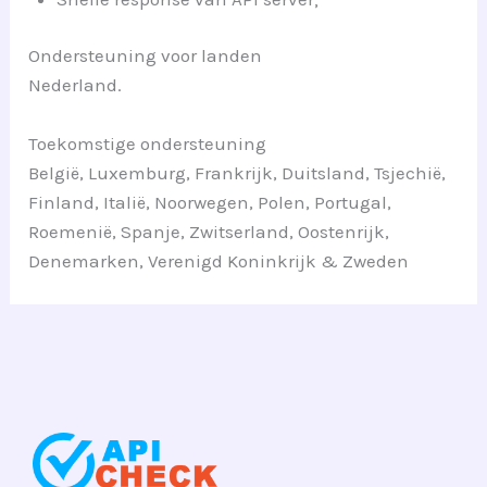
Ondersteuning voor landen
Nederland.
Toekomstige ondersteuning
België, Luxemburg, Frankrijk, Duitsland, Tsjechië,
Finland, Italië, Noorwegen, Polen, Portugal,
Roemenië, Spanje, Zwitserland, Oostenrijk,
Denemarken, Verenigd Koninkrijk & Zweden