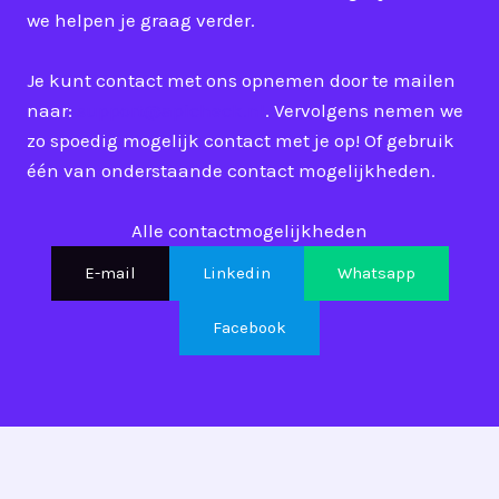
we helpen je graag verder.
Je kunt contact met ons opnemen door te mailen
naar:
support@apicheck.nl
. Vervolgens nemen we
zo spoedig mogelijk contact met je op! Of gebruik
één van onderstaande contact mogelijkheden.
Alle contactmogelijkheden
E-mail
Linkedin
Whatsapp
Facebook