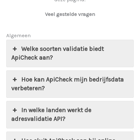
Veel gestelde vragen
Algemeen
Welke soorten validatie biedt
ApiCheck aan?
Hoe kan ApiCheck mijn bedrijfsdata
verbeteren?
In welke landen werkt de
adresvalidatie API?