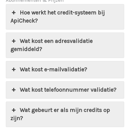
Abonnementen & Prijzen
Hoe werkt het credit-systeem bij
ApiCheck?
Wat kost een adresvalidatie
gemiddeld?
Wat kost e-mailvalidatie?
Wat kost telefoonnummer validatie?
Wat gebeurt er als mijn credits op
zijn?