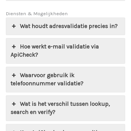
Diensten & Mogelijkheden
Wat houdt adresvalidatie precies in?
Hoe werkt e-mail validatie via
ApiCheck?
Waarvoor gebruik ik
telefoonnummer validatie?
Wat is het verschil tussen lookup,
search en verify?