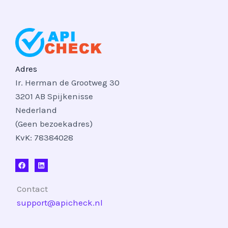
Adres
Ir. Herman de Grootweg 30
3201 AB Spijkenisse
Nederland
(Geen bezoekadres)
KvK: 78384028
Contact
support@apicheck.nl