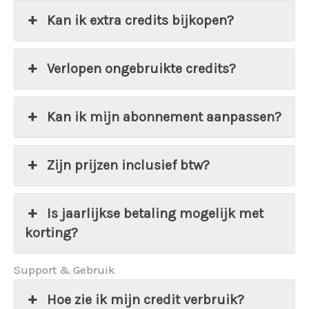
Kan ik extra credits bijkopen?
Verlopen ongebruikte credits?
Kan ik mijn abonnement aanpassen?
Zijn prijzen inclusief btw?
Is jaarlijkse betaling mogelijk met
korting?
Support & Gebruik
Hoe zie ik mijn credit verbruik?