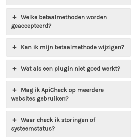
Welke betaalmethoden worden
geaccepteerd?
Kan ik mijn betaalmethode wijzigen?
Wat als een plugin niet goed werkt?
Mag ik ApiCheck op meerdere
websites gebruiken?
Waar check ik storingen of
systeemstatus?