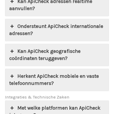
Kan ApiCheck adressen realtime
aanvullen?
Ondersteunt ApiCheck internationale
adressen?
Kan ApiCheck geografische
coördinaten teruggeven?
Herkent ApiCheck mobiele en vaste
telefoonnummers?
Integraties & Technische Zaken
Met welke platformen kan ApiCheck