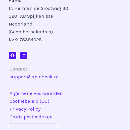
Adres
Ir. Herman de Grootweg 30
3201 AB Spijkenisse
Nederland
(Geen bezoekadres)
KvK: 78384028
Contact
support@apicheck.nl
Algemene Voorwaarden
Cookiebeleid (EU)
Privacy Policy
Gratis postcode api