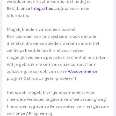
waardoor technische kennis niet nodig is.
Bekijk
onze Integraties
pagina voor meer
informatie.
Mogelijkheden vanuit één pakket
Een voordeel van ons systeem is ook dat alle
diensten die we aanbieden werken vanuit het
zelfde pakket! Je hoeft niet voor iedere
mogelijkheid een apart abonnement af te sluiten.
Wil je gebruik maken van onze contact form
oplossing, maar ook van onze
Woocommerce
plugin? Dat is dus geen probleem!
Het is ook mogelijk om je abonnement voor
meerdere websites te gebruiken. We zetten graag
hieronder nog even alle voordelen van het gebruik
van onze API op een rij.