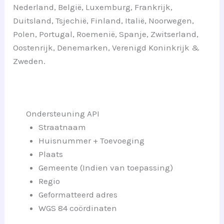
Nederland, België, Luxemburg, Frankrijk,
Duitsland, Tsjechië, Finland, Italië, Noorwegen,
Polen, Portugal, Roemenië, Spanje, Zwitserland,
Oostenrijk, Denemarken, Verenigd Koninkrijk &
Zweden.
Ondersteuning API
Straatnaam
Huisnummer + Toevoeging
Plaats
Gemeente (Indien van toepassing)
Regio
Geformatteerd adres
WGS 84 coördinaten