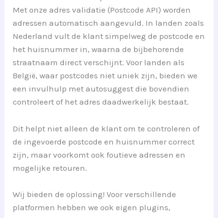
Met onze adres validatie (Postcode API) worden
adressen automatisch aangevuld. In landen zoals
Nederland vult de klant simpelweg de postcode en
het huisnummer in, waarna de bijbehorende
straatnaam direct verschijnt. Voor landen als
België, waar postcodes niet uniek zijn, bieden we
een invulhulp met autosuggest die bovendien
controleert of het adres daadwerkelijk bestaat.
Dit helpt niet alleen de klant om te controleren of
de ingevoerde postcode en huisnummer correct
zijn, maar voorkomt ook foutieve adressen en
mogelijke retouren.
Wij bieden de oplossing! Voor verschillende
platformen hebben we ook eigen plugins,