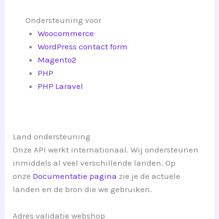
Ondersteuning voor
Woocommerce
WordPress contact form
Magento2
PHP
PHP Laravel
Land ondersteuning
Onze API werkt internationaal. Wij ondersteunen
inmiddels al veel verschillende landen. Op
onze
Documentatie pagina
zie je de actuele
landen en de bron die we gebruiken.
Adres validatie webshop