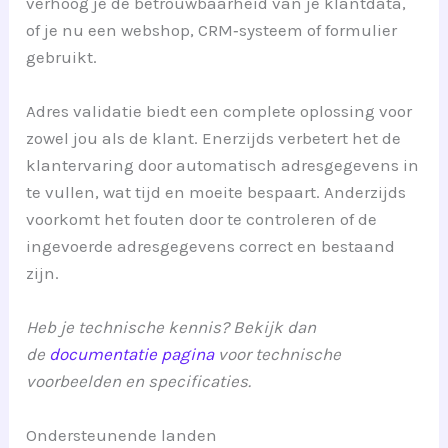
verhoog je de betrouwbaarheid van je klantdata,
of je nu een webshop, CRM‑systeem of formulier
gebruikt.
Adres validatie biedt een complete oplossing voor
zowel jou als de klant. Enerzijds verbetert het de
klantervaring door automatisch adresgegevens in
te vullen, wat tijd en moeite bespaart. Anderzijds
voorkomt het fouten door te controleren of de
ingevoerde adresgegevens correct en bestaand
zijn.
Heb je technische kennis? Bekijk dan
de
documentatie pagina
voor technische
voorbeelden en specificaties.
Ondersteunende landen