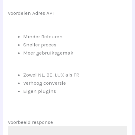
Voordelen Adres API
Minder Retouren
Sneller proces
Meer gebruiksgemak
Zowel NL, BE, LUX als FR
Verhoog conversie
Eigen plugins
Voorbeeld response