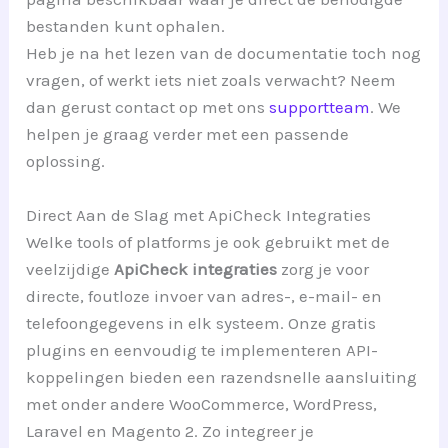
bestanden kunt ophalen.
Heb je na het lezen van de documentatie toch nog
vragen, of werkt iets niet zoals verwacht? Neem
dan gerust contact op met ons
supportteam
. We
helpen je graag verder met een passende
oplossing.
Direct Aan de Slag met ApiCheck Integraties
Welke tools of platforms je ook gebruikt met de
veelzijdige
ApiCheck integraties
zorg je voor
directe, foutloze invoer van adres-, e-mail- en
telefoongegevens in elk systeem. Onze gratis
plugins en eenvoudig te implementeren API-
koppelingen bieden een razendsnelle aansluiting
met onder andere WooCommerce, WordPress,
Laravel en Magento 2. Zo integreer je