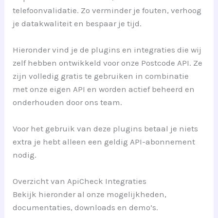
telefoonvalidatie. Zo verminder je fouten, verhoog
je datakwaliteit en bespaar je tijd.
Hieronder vind je de plugins en integraties die wij
zelf hebben ontwikkeld voor onze Postcode API. Ze
zijn volledig gratis te gebruiken in combinatie
met onze eigen API en worden actief beheerd en
onderhouden door ons team.
Voor het gebruik van deze plugins betaal je niets
extra je hebt alleen een geldig API-abonnement
nodig.
Overzicht van ApiCheck Integraties
Bekijk hieronder al onze mogelijkheden,
documentaties, downloads en demo’s.