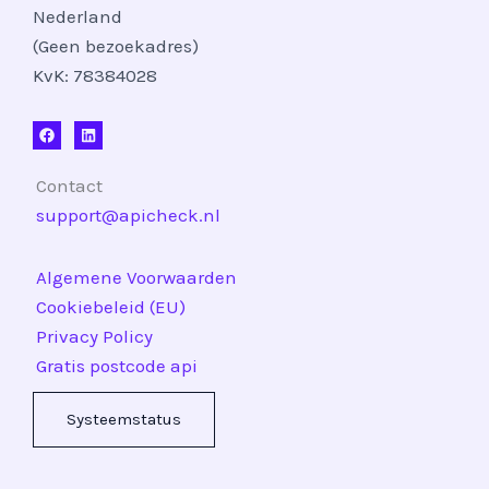
Nederland
(Geen bezoekadres)
KvK: 78384028
Contact
support@apicheck.nl
Algemene Voorwaarden
Cookiebeleid (EU)
Privacy Policy
Gratis postcode api
Systeemstatus