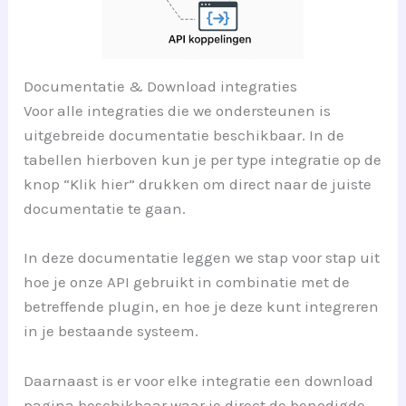
Documentatie & Download integraties
Voor alle integraties die we ondersteunen is
uitgebreide documentatie beschikbaar. In de
tabellen hierboven kun je per type integratie op de
knop “Klik hier” drukken om direct naar de juiste
documentatie te gaan.
In deze documentatie leggen we stap voor stap uit
hoe je onze API gebruikt in combinatie met de
betreffende plugin, en hoe je deze kunt integreren
in je bestaande systeem.
Daarnaast is er voor elke integratie een download
pagina beschikbaar waar je direct de benodigde