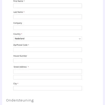
Ondersteuning