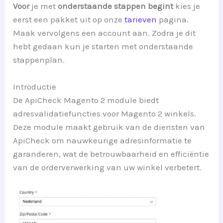
Voor
je met
onderstaande stappen begint
kies je
eerst een pakket uit op onze
tarieven
pagina.
Maak vervolgens een account aan. Zodra je dit
hebt gedaan kun je starten met onderstaande
stappenplan.
Introductie
De ApiCheck Magento 2 module biedt
adresvalidatiefuncties voor Magento 2 winkels.
Deze module maakt gebruik van de diensten van
ApiCheck om nauwkeurige adresinformatie te
garanderen, wat de betrouwbaarheid en efficiëntie
van de orderverwerking van uw winkel verbetert.