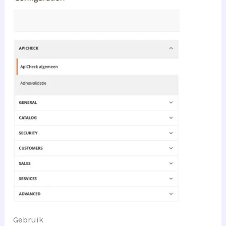
Gebruik