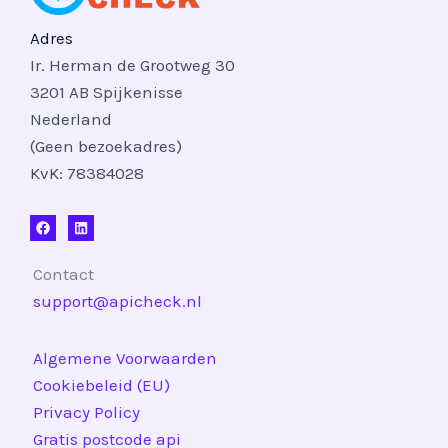
Adres
Ir. Herman de Grootweg 30
3201 AB Spijkenisse
Nederland
(Geen bezoekadres)
KvK: 78384028
Contact
support@apicheck.nl
Algemene Voorwaarden
Cookiebeleid (EU)
Privacy Policy
Gratis postcode api