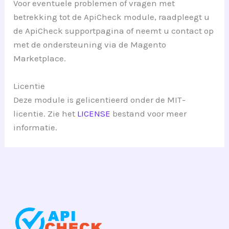
Voor eventuele problemen of vragen met
betrekking tot de ApiCheck module, raadpleegt u
de ApiCheck supportpagina of neemt u contact op
met de ondersteuning via de Magento
Marketplace.
Licentie
Deze module is gelicentieerd onder de MIT-
licentie. Zie het
LICENSE
bestand voor meer
informatie.