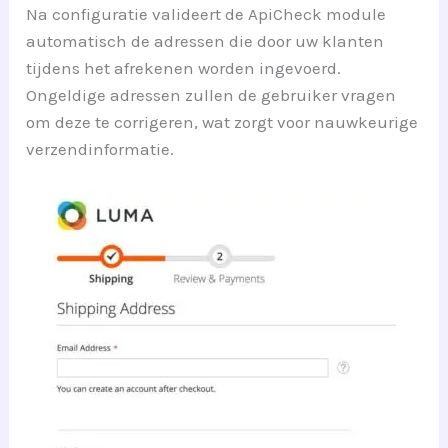
Na configuratie valideert de ApiCheck module
automatisch de adressen die door uw klanten
tijdens het afrekenen worden ingevoerd.
Ongeldige adressen zullen de gebruiker vragen
om deze te corrigeren, wat zorgt voor nauwkeurige
verzendinformatie.