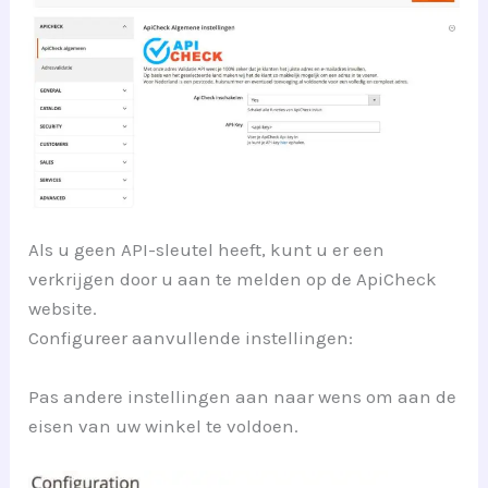
Als u geen API-sleutel heeft, kunt u er een
verkrijgen door u aan te melden op de ApiCheck
website.
Configureer aanvullende instellingen:
Pas andere instellingen aan naar wens om aan de
eisen van uw winkel te voldoen.