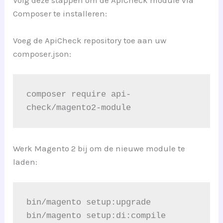
Composer te installeren:
Voeg de ApiCheck repository toe aan uw
composer.json:
composer require api-
check/magento2-module
Werk Magento 2 bij om de nieuwe module te
laden:
bin/magento setup:upgrade
bin/magento setup:di:compile