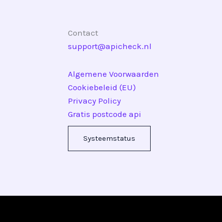
Contact
support@apicheck.nl
Algemene Voorwaarden
Cookiebeleid (EU)
Privacy Policy
Gratis postcode api
Systeemstatus