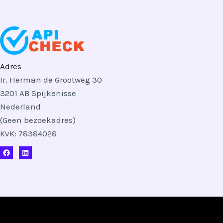
Adres
Ir. Herman de Grootweg 30
3201 AB Spijkenisse
Nederland
(Geen bezoekadres)
KvK: 78384028