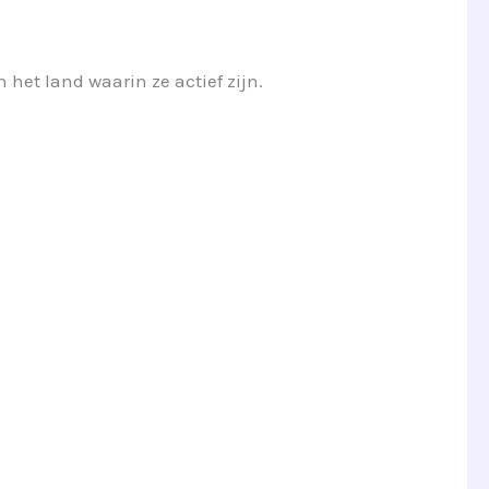
et land waarin ze actief zijn.