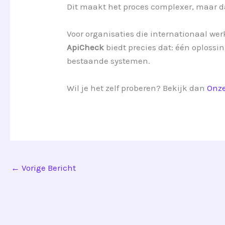
Dit maakt het proces complexer, maar d
Voor organisaties die internationaal wer
ApiCheck
biedt precies dat: één oplossi
bestaande systemen.
Wil je het zelf proberen? Bekijk dan
Onz
←
Vorige Bericht