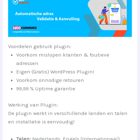
Voordelen gebruik plugin:
Voorkom mislopen klanten & foutieve
adressen
Eigen (Gratis) WordPress Plugin!
Voorkom onnodige retouren
99,99 % Uptime garantie
Werking van Plugin:
De plugin werkt in verschillende landen en talen
en installatie is eenvoudig!
Talen:
Nederlands, Engels (Internationaal),