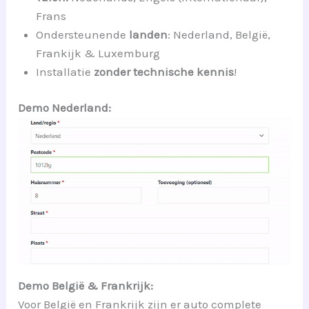
Frans
Ondersteunende
landen
: Nederland, België,
Frankijk & Luxemburg
Installatie
zonder technische kennis
!
Demo Nederland:
Demo België & Frankrijk:
Voor België en Frankrijk zijn er auto complete