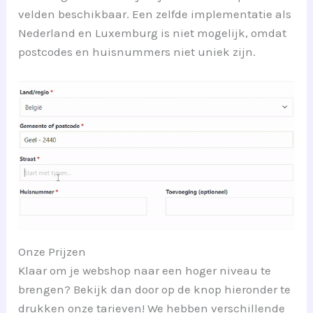
velden beschikbaar. Een zelfde implementatie als
Nederland en Luxemburg is niet mogelijk, omdat
postcodes en huisnummers niet uniek zijn.
Onze Prijzen
Klaar om je webshop naar een hoger niveau te
brengen? Bekijk dan door op de knop hieronder te
drukken onze tarieven! We hebben verschillende