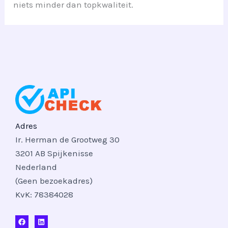
niets minder dan topkwaliteit.
Adres
Ir. Herman de Grootweg 30
3201 AB Spijkenisse
Nederland
(Geen bezoekadres)
KvK: 78384028